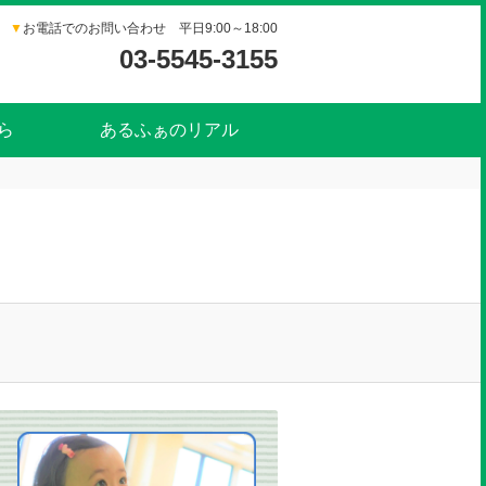
▼
お電話でのお問い合わせ 平日9:00～18:00
03-5545-3155
ら
あるふぁのリアル