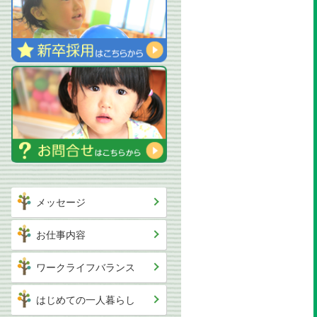
メッセージ
お仕事内容
ワークライフバランス
はじめての一人暮らし