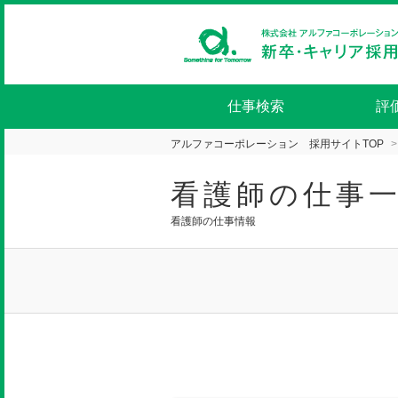
仕事検索
評
アルファコーポレーション 採用サイトTOP
看護師の仕事
看護師の仕事情報