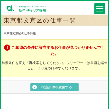
東京都文京区の仕事一覧
東京都文京区の仕事情報
ご希望の条件に該当するお仕事が見つかりませんでし
た。
検索条件を変えて再検索をしてください。フリーワードは単語を縮め
ると、より見つけやすくなります。
検索条件を変更する
▼