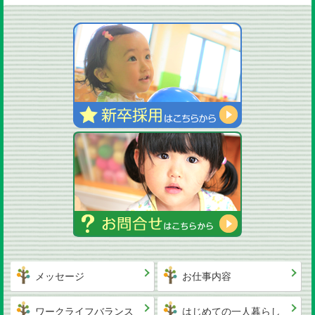
メッセージ
お仕事内容
ワークライフバランス
はじめての一人暮らし