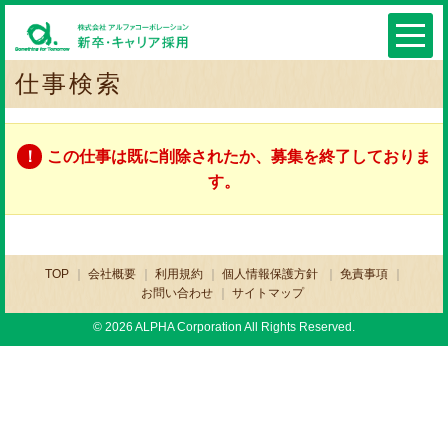
仕事検索
この仕事は既に削除されたか、募集を終了しておりま
す。
TOP
会社概要
利用規約
個人情報保護方針
免責事項
お問い合わせ
サイトマップ
© 2026 ALPHA Corporation All Rights Reserved.