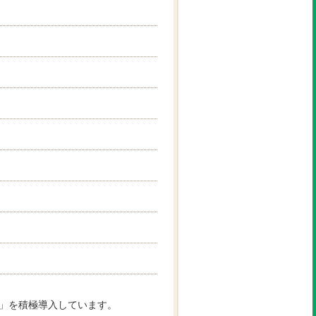
」を積極導入しています。