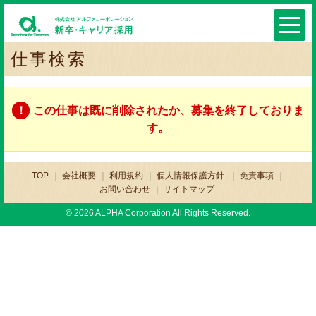
仕事検索
この仕事は既に削除されたか、募集を終了しておりま
す。
TOP
会社概要
利用規約
個人情報保護方針
免責事項
お問い合わせ
サイトマップ
© 2026 ALPHA Corporation All Rights Reserved.