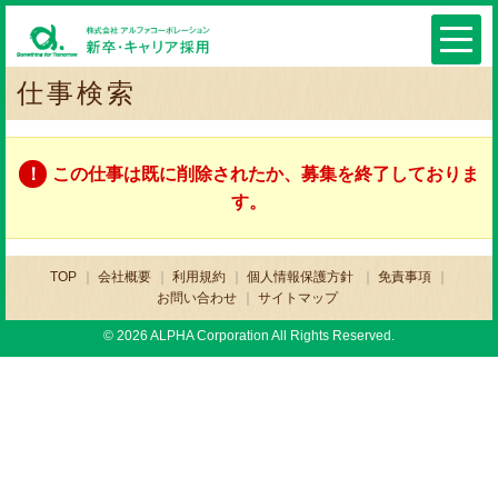
仕事検索
この仕事は既に削除されたか、募集を終了しておりま
す。
TOP
会社概要
利用規約
個人情報保護方針
免責事項
お問い合わせ
サイトマップ
© 2026 ALPHA Corporation All Rights Reserved.