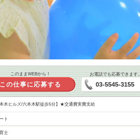
このままWEBから！
お電話でも応募できます
この仕事に応募する
03-5545-3155
本木ヒルズ/六本木駅徒歩5分】★交通費実費支給
ート
育士