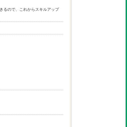
きるので、これからスキルアップ