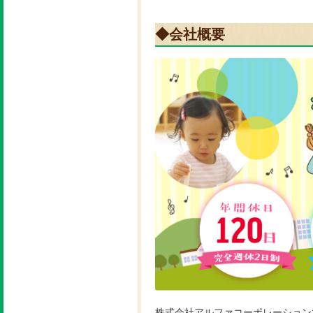
◆会社概要
株式会社アルファコーポレーション