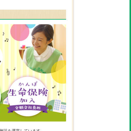
施設を運営しています。