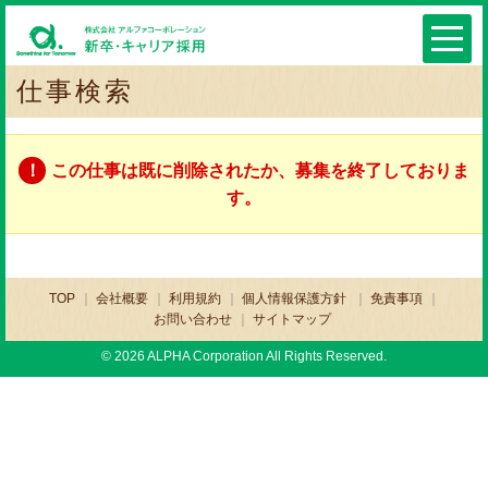
仕事検索
この仕事は既に削除されたか、募集を終了しておりま
す。
TOP
会社概要
利用規約
個人情報保護方針
免責事項
お問い合わせ
サイトマップ
© 2026 ALPHA Corporation All Rights Reserved.