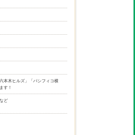
六本木ヒルズ」「パシフィコ横
ます！
など