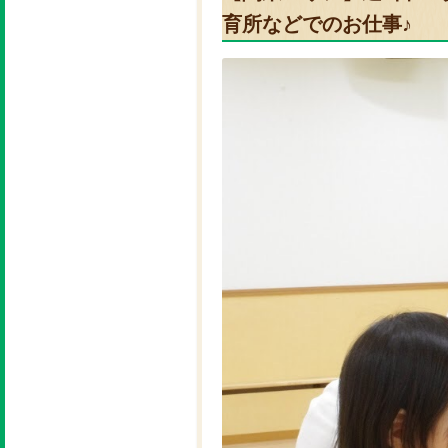
育所などでのお仕事♪