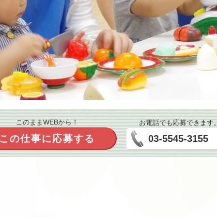
このままWEBから！
お電話でも応募できます
この仕事に応募する
03-5545-3155