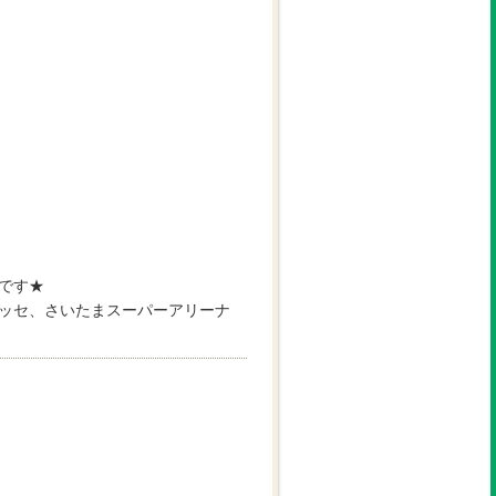
です★
ッセ、さいたまスーパーアリーナ