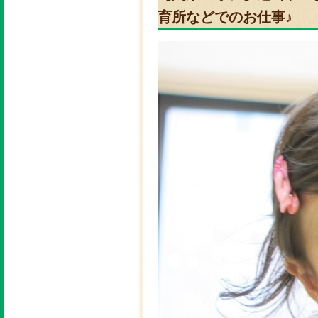
育所などでのお仕事♪