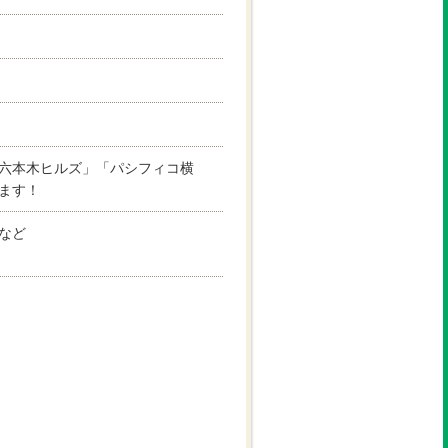
六本木ヒルズ」「パシフィコ横
ます！
など