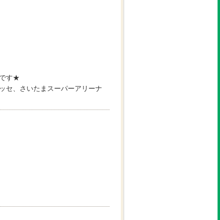
です★
ッセ、さいたまスーパーアリーナ