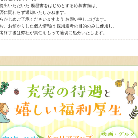
提出いただいた 履歴書をはじめとする応募書類は、
否に関わらず返却いたしかねます。
らかじめご了承くださいますよう お願い申し上げます。
お、お預かりした個人情報は 採用選考の目的のみに使用し、
考終了後は弊社が責任をもって適切に処分いたします。