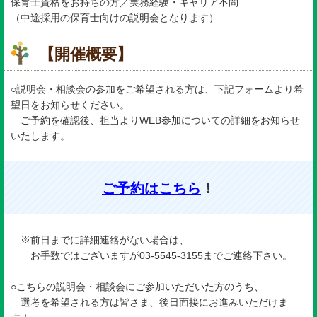
保育士資格をお持ちの方／実務経験・キャリア不問
（中途採用の保育士向けの説明会となります）
【開催概要】
○説明会・相談会の参加をご希望される方は、下記フォームより希
望日をお知らせください。
ご予約を確認後、担当よりWEB参加についての詳細をお知らせ
いたします。
ご予約はこちら
！
※前日までに詳細連絡がない場合は、
お手数ではございますが03-5545-3155までご連絡下さい。
○こちらの説明会・相談会にご参加いただいた方のうち、
選考を希望される方は皆さま、後日面接にお進みいただけま