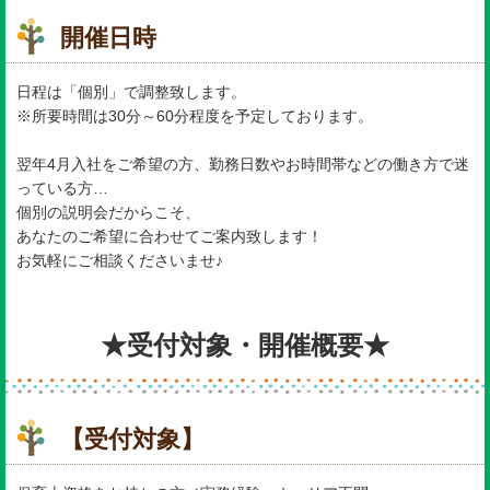
開催日時
日程は「個別」で調整致します。
※所要時間は30分～60分程度を予定しております。
翌年4月入社をご希望の方、勤務日数やお時間帯などの働き方で迷
っている方…
個別の説明会だからこそ、
あなたのご希望に合わせてご案内致します！
お気軽にご相談くださいませ♪
★受付対象・開催概要★
【受付対象】