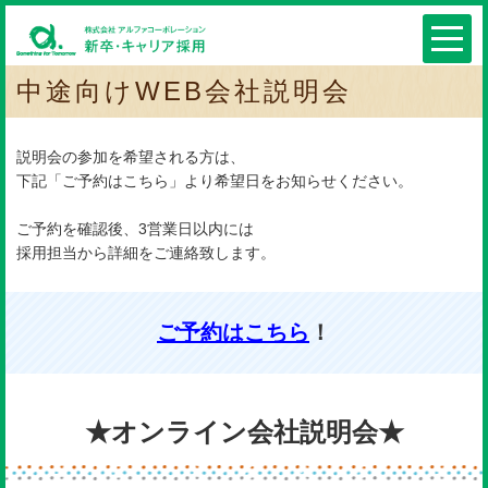
中途向けWEB会社説明会
説明会の参加を希望される方は、
下記「ご予約はこちら」より希望日をお知らせください。
ご予約を確認後、3営業日以内には
採用担当から詳細をご連絡致します。
ご予約はこちら
！
★オンライン会社説明会★